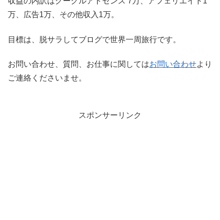
収益の内訳はグーグルアドセンス 7万、アフェリエイト1
万、広告1万、その他収入1万。
目標は、脱サラしてブログで世界一周旅行です。
お問い合わせ、質問、お仕事に関しては
お問い合わせ
より
ご連絡くださいませ。
スポンサーリンク