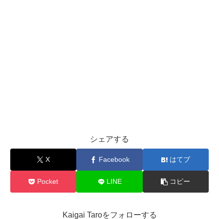
シェアする
X
Facebook
はてブ
Pocket
LINE
コピー
Kaigai Taroをフォローする