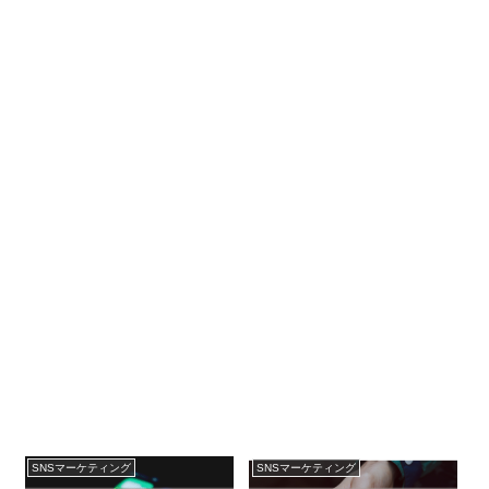
SNSマーケティング
SNSマーケティング