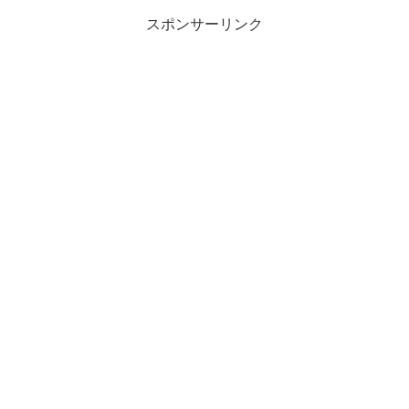
スポンサーリンク