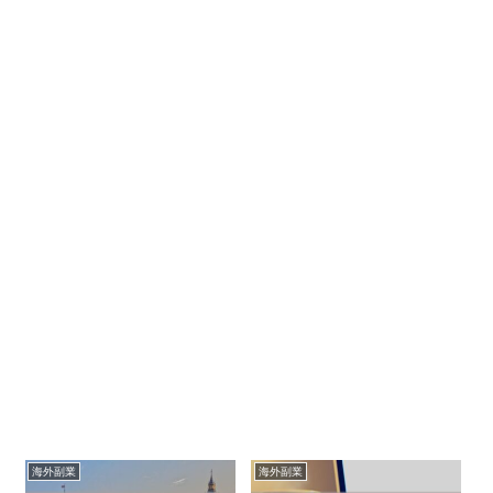
海外副業
海外副業