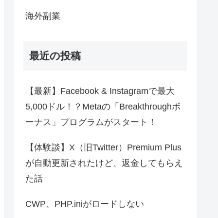
海外副業
最近の投稿
【最新】Facebook & Instagramで最大
5,000ドル！？Metaの「Breakthroughボ
ーナス」プログラムがスタート！
【体験談】X（旧Twitter）Premium Plus
が自動更新されたけど、返金してもらえ
た話
CWP、PHP.iniがロードしない