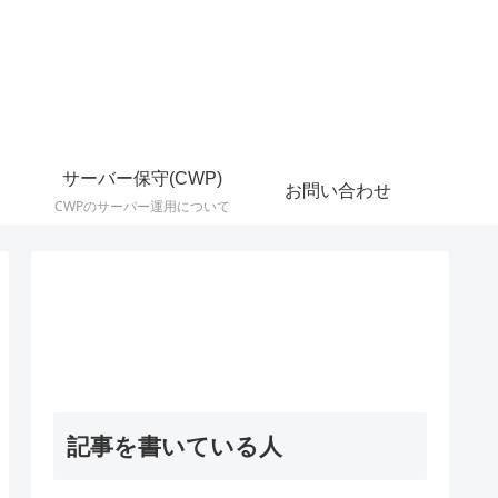
サーバー保守(CWP)
お問い合わせ
CWPのサーバー運用について
記事を書いている人