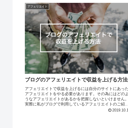
アフェリエイト
ブログのアフェリエイトで収益を上げる方法
アフェリエイトで収益を上げるには自分のサイトにあっ
アフェリエイトをやる必要があります。その為にはどの
うなアフェリエイトがあるかを把握しないといけません
実際に私がブログで利用しているアフェリエイトのご紹
です。1.グーグルアドセンス ブ...
2019.10.