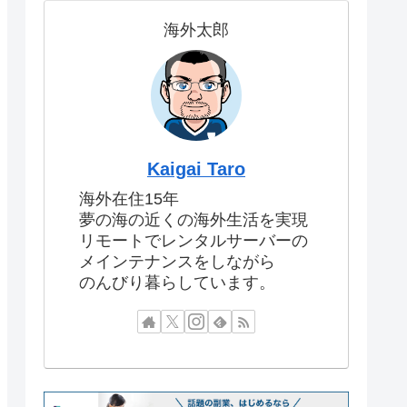
海外太郎
Kaigai Taro
海外在住15年
夢の海の近くの海外生活を実現
リモートでレンタルサーバーの
メインテナンスをしながら
のんびり暮らしています。