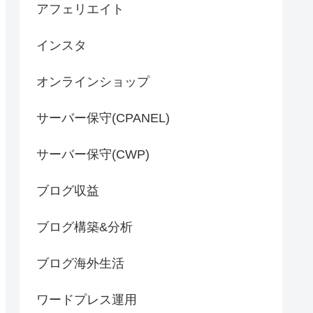
アフェリエイト
インスタ
オンラインショップ
サーバー保守(CPANEL)
サーバー保守(CWP)
ブログ収益
ブログ構築&分析
ブログ海外生活
ワードプレス運用