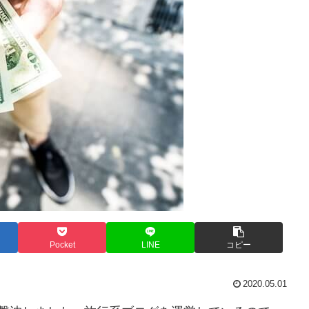
Pocket
LINE
コピー
2020.05.01