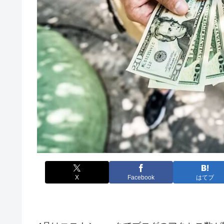
X
Facebook
はてブ