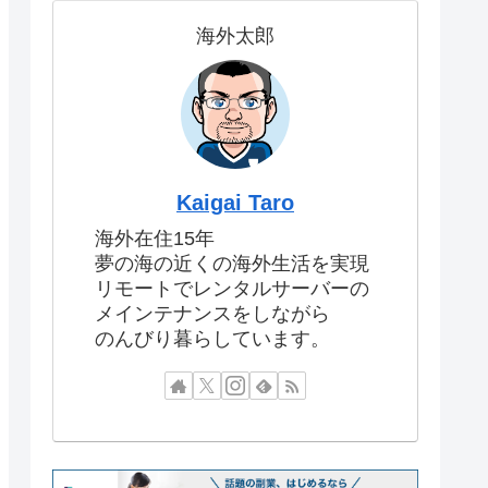
海外太郎
Kaigai Taro
海外在住15年
夢の海の近くの海外生活を実現
リモートでレンタルサーバーの
メインテナンスをしながら
のんびり暮らしています。