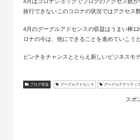
4月はコロナショックでブログのアクセス数
旅行できないこのコロナの状況ではアクセス
4月のグーグルアドセンスの収益はうまい棒12
ロナの今は、他にできることを進めていこう
ピンチをチャンスととらえ新しいビジネスモ
ブログ収益
グーグルアドセンス
グーグルアナリティ
スポ