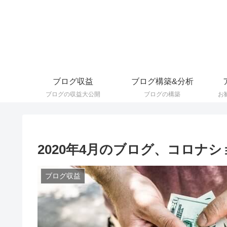
ブログ収益
ブログ構築&分析
ブログの収益大公開
ブログの構築
お
2020年4月のブログ、コロナ
ブログ収益