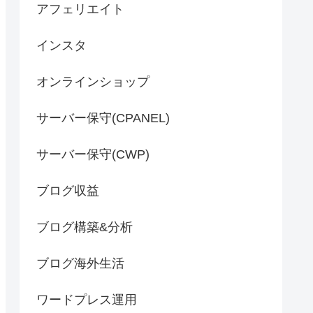
アフェリエイト
インスタ
オンラインショップ
サーバー保守(CPANEL)
サーバー保守(CWP)
ブログ収益
ブログ構築&分析
ブログ海外生活
ワードプレス運用