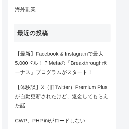
海外副業
最近の投稿
【最新】Facebook & Instagramで最大
5,000ドル！？Metaの「Breakthroughボ
ーナス」プログラムがスタート！
【体験談】X（旧Twitter）Premium Plus
が自動更新されたけど、返金してもらえ
た話
CWP、PHP.iniがロードしない