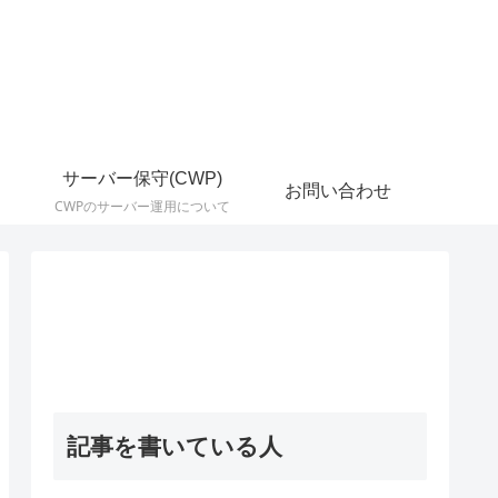
サーバー保守(CWP)
お問い合わせ
CWPのサーバー運用について
記事を書いている人