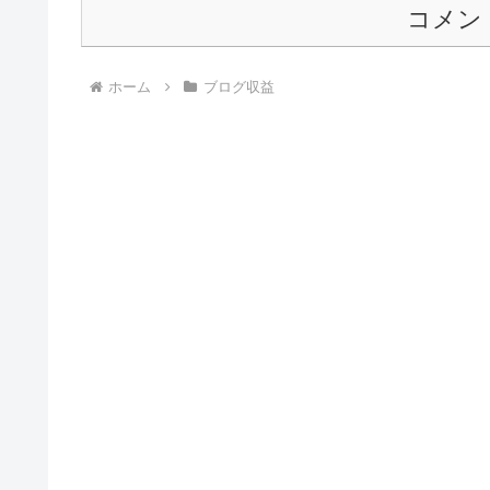
コメン
ホーム
ブログ収益