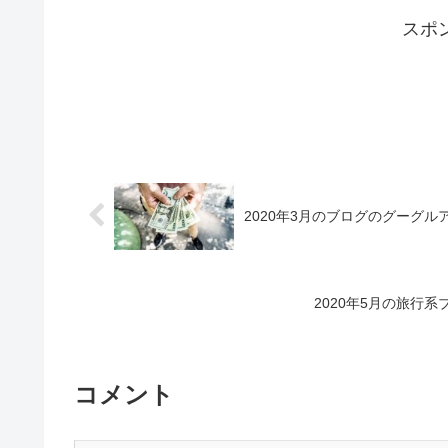
スポ
2020年3月のブログのグーグル
2020年5月の旅行
コメント