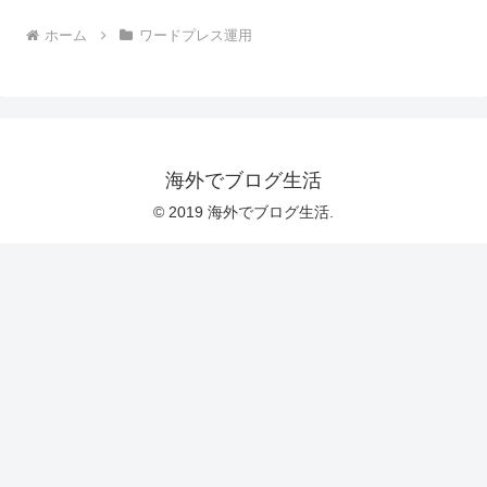
ホーム
ワードプレス運用
海外でブログ生活
© 2019 海外でブログ生活.