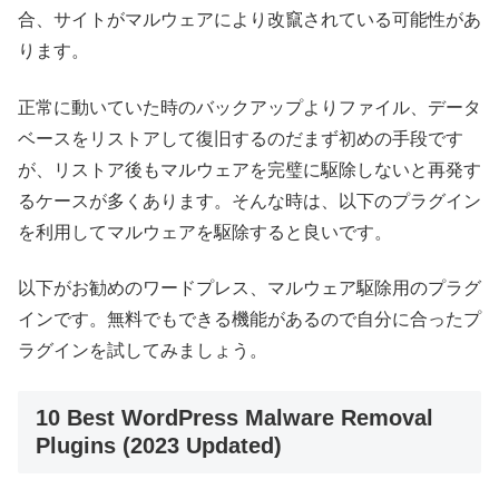
合、サイトがマルウェアにより改竄されている可能性があ
ります。
正常に動いていた時のバックアップよりファイル、データ
ベースをリストアして復旧するのだまず初めの手段です
が、リストア後もマルウェアを完璧に駆除しないと再発す
るケースが多くあります。そんな時は、以下のプラグイン
を利用してマルウェアを駆除すると良いです。
以下がお勧めのワードプレス、マルウェア駆除用のプラグ
インです。無料でもできる機能があるので自分に合ったプ
ラグインを試してみましょう。
10 Best WordPress Malware Removal
Plugins (2023 Updated)