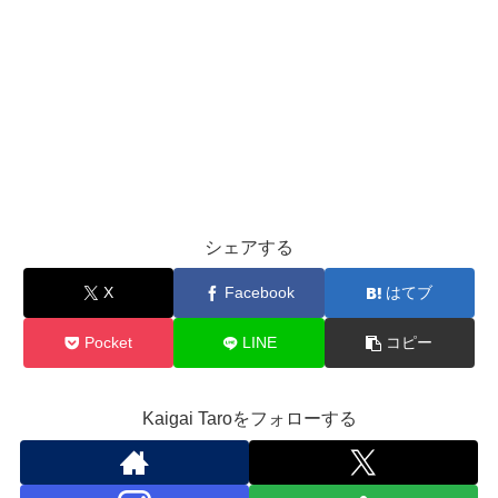
シェアする
X
Facebook
はてブ
Pocket
LINE
コピー
Kaigai Taroをフォローする