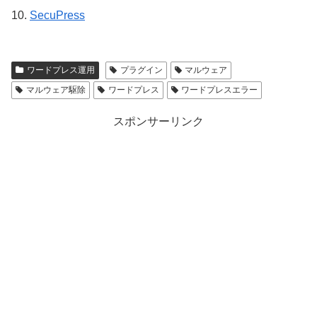
10.
SecuPress
ワードプレス運用
プラグイン
マルウェア
マルウェア駆除
ワードプレス
ワードプレスエラー
スポンサーリンク