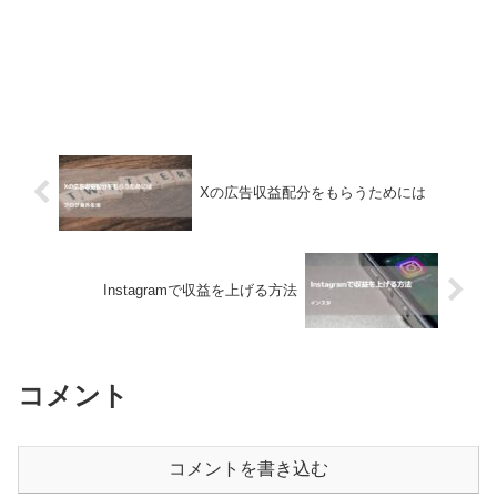
Xの広告収益配分をもらうためには
Instagramで収益を上げる方法
コメント
コメントを書き込む