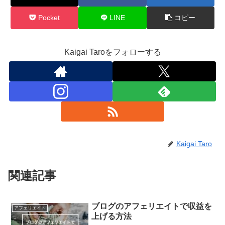
Pocket
LINE
コピー
Kaigai Taroをフォローする
Kaigai Taro
関連記事
ブログのアフェリエイトで収益を
アフェリエイト
上げる方法