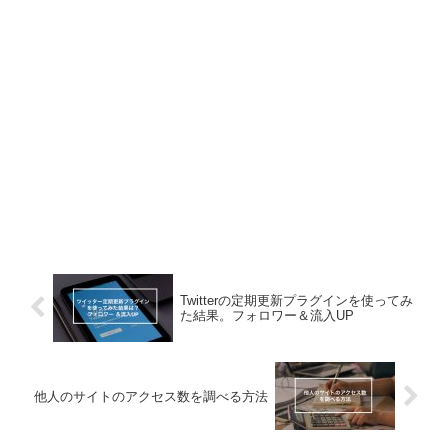
Twitterの定期更新プラグインを使ってみ
た結果。フォロワー＆流入UP
他人のサイトのアクセス数を調べる方法