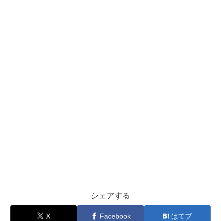
シェアする
X
Facebook
はてブ