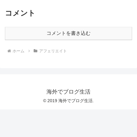
コメント
コメントを書き込む
ホーム
アフェリエイト
海外でブログ生活
© 2019 海外でブログ生活.