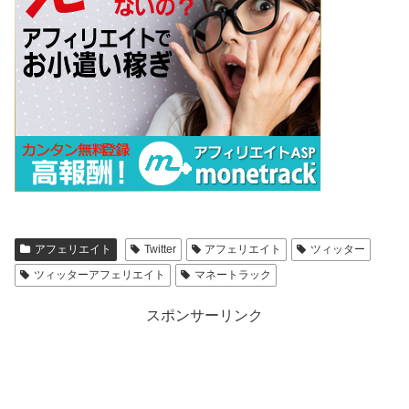
アフェリエイト
Twitter
アフェリエイト
ツィッター
ツィッターアフェリエイト
マネートラック
スポンサーリンク